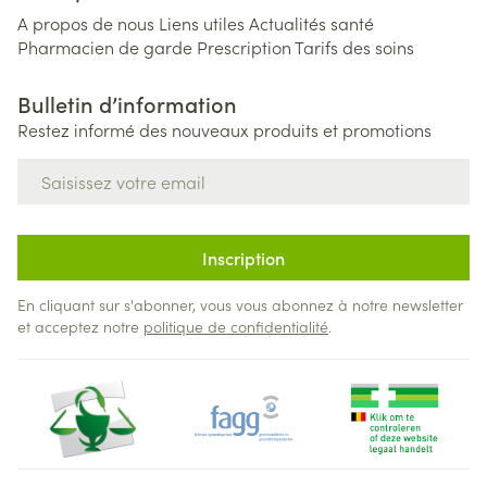
A propos de nous
Liens utiles
Actualités santé
Pharmacien de garde
Prescription
Tarifs des soins
Bulletin d’information
Restez informé des nouveaux produits et promotions
Adresse mail
Inscription
En cliquant sur s'abonner, vous vous abonnez à notre newsletter
et acceptez notre
politique de confidentialité
.