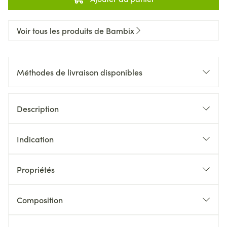
Voir tous les produits de Bambix
Méthodes de livraison disponibles
Description
Indication
Propriétés
Composition