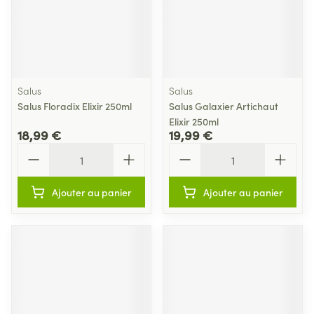
Salus
Salus
Salus Floradix Elixir 250ml
Salus Galaxier Artichaut
Elixir 250ml
18,99 €
19,99 €
Quantité
Quantité
Ajouter au panier
Ajouter au panier