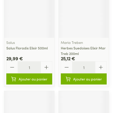
Salus
Maria Treben
Salus Floradix Elixir 500ml
Herbes Suedoises Elixir Mar
Treb 200ml
29,99 €
25,12 €
Quantité
Quantité
Ajouter au panier
Ajouter au panier