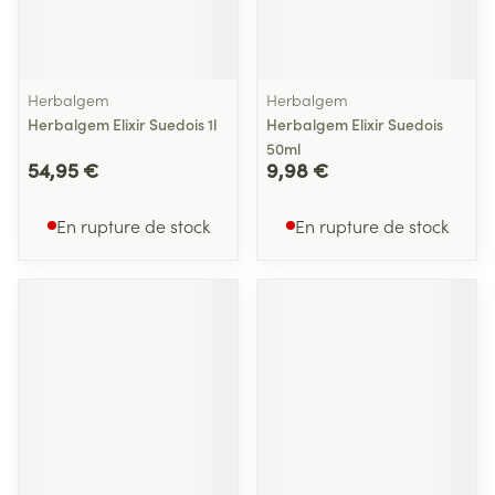
Herbalgem
Herbalgem
Herbalgem Elixir Suedois 1l
Herbalgem Elixir Suedois
50ml
54,95 €
9,98 €
En rupture de stock
En rupture de stock