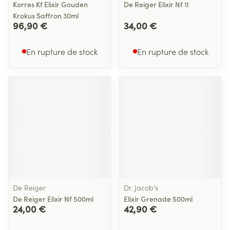
Korres Kf Elixir Gouden
De Reiger Elixir Nf 1l
Krokus Saffron 30ml
96,90 €
34,00 €
En rupture de stock
En rupture de stock
De Reiger
Dr. Jacob's
De Reiger Elixir Nf 500ml
Elixir Grenade 500ml
24,00 €
42,90 €