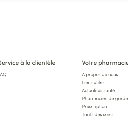
Service à la clientèle
Votre pharmaci
FAQ
A propos de nous
Liens utiles
Actualités santé
Pharmacien de garde
Prescription
Tarifs des soins