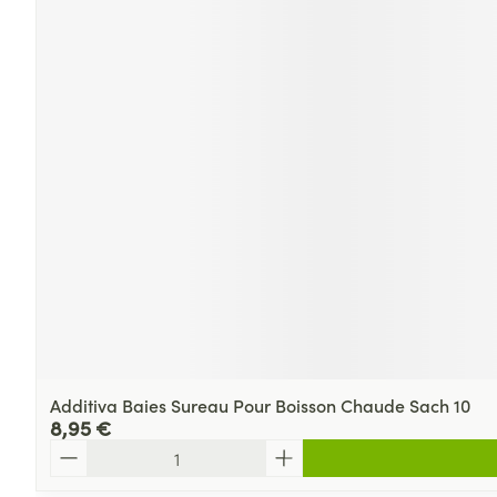
Additiva Baies Sureau Pour Boisson Chaude Sach 10
8,95 €
Quantité