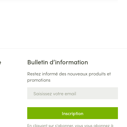
e
Bulletin d’information
Restez informé des nouveaux produits et
promotions
Adresse mail
Inscription
En cliquant sur s'abonner, vous vous abonnez à