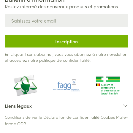
Restez informé des nouveaux produits et promotions
Adresse mail
Inscription
En cliquant sur s'abonner, vous vous abonnez à notre newsletter
et acceptez notre
politique de confidentialité
.
Liens légaux
Conditions de vente
Déclaration de confidentialité
Cookies
Plate-
forme ODR