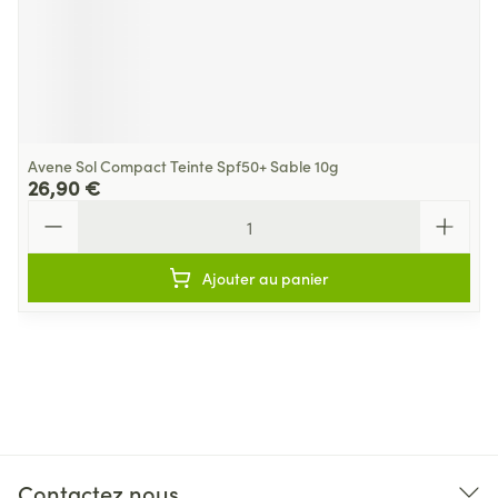
Avene Sol Compact Teinte Spf50+ Sable 10g
26,90 €
Quantité
Ajouter au panier
Contactez nous