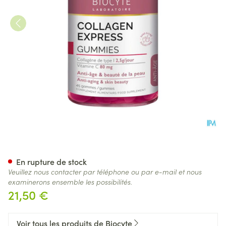
Biocyte Collagen Express Gum
En rupture de stock
Veuillez nous contacter par téléphone ou par e-mail et nous
examinerons ensemble les possibilités.
21,50 €
Voir tous les produits de Biocyte