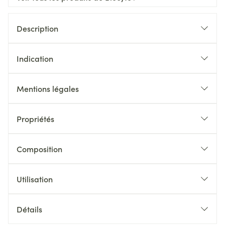
Description
Indication
Mentions légales
Propriétés
Composition
Utilisation
Détails