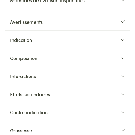
Méthodes de livraison disponibles
Avertissements
Indication
Composition
Interactions
Effets secondaires
Contre indication
Grossesse