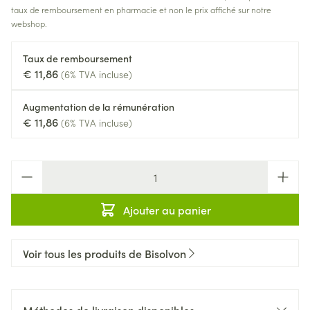
taux de remboursement en pharmacie et non le prix affiché sur notre
webshop.
Taux de remboursement
€ 11,86
(6% TVA incluse)
Augmentation de la rémunération
€ 11,86
(6% TVA incluse)
Quantité
Ajouter au panier
Voir tous les produits de Bisolvon