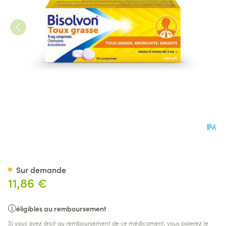
Bisolvon Comp 50x8mg
Sur demande
11,86 €
éligibles au remboursement
Si vous avez droit au remboursement de ce médicament, vous paierez le