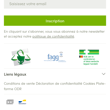
Adresse mail
Inscription
En cliquant sur s'abonner, vous vous abonnez à notre newsletter
et acceptez notre
politique de confidentialité
.
Liens légaux
Conditions de vente
Déclaration de confidentialité
Cookies
Plate-
forme ODR