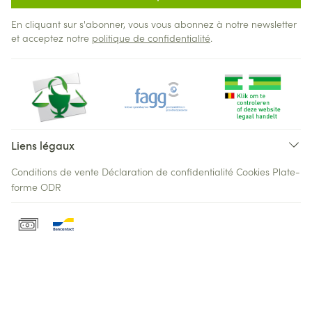
En cliquant sur s'abonner, vous vous abonnez à notre newsletter
et acceptez notre
politique de confidentialité
.
Liens légaux
Conditions de vente
Déclaration de confidentialité
Cookies
Plate-
forme ODR