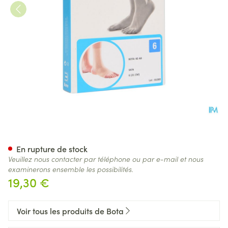
Bota 40 Ab Cheville N 6 21cm
En rupture de stock
Veuillez nous contacter par téléphone ou par e-mail et nous
examinerons ensemble les possibilités.
19,30 €
Voir tous les produits de Bota