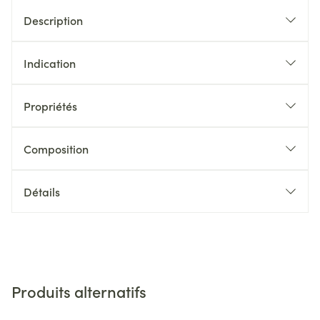
Description
Indication
Propriétés
Composition
Détails
Produits alternatifs