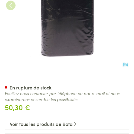
Bota Ceinture H 20cm Noire
En rupture de stock
Veuillez nous contacter par téléphone ou par e-mail et nous
examinerons ensemble les possibilités.
50,30 €
Voir tous les produits de Bota