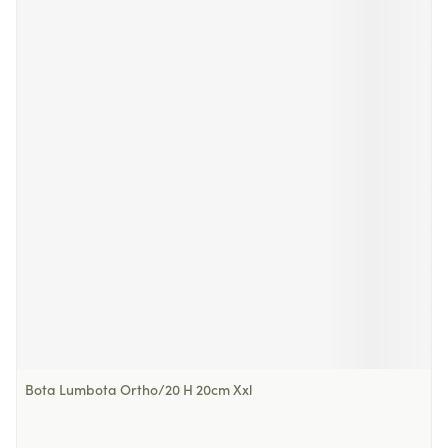
Bota Lumbota Ortho/20 H 20cm Xxl