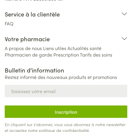
Service à la clientèle
FAQ
Votre pharmacie
A propos de nous
Liens utiles
Actualités santé
Pharmacien de garde
Prescription
Tarifs des soins
Bulletin d’information
Restez informé des nouveaux produits et promotions
Adresse mail
Inscription
En cliquant sur s'abonner, vous vous abonnez à notre newsletter
et acceptez notre
politique de confidentialité
.