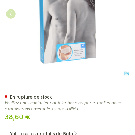
Bota Lumbota Ceinture Gross
En rupture de stock
Veuillez nous contacter par téléphone ou par e-mail et nous
examinerons ensemble les possibilités.
38,60 €
Voir tous les produits de Bota