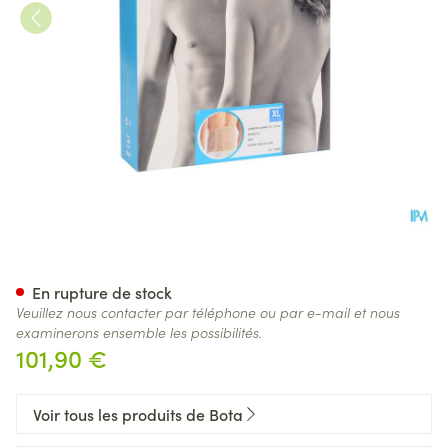
Bota Lumbota Double-x Sk Xl
En rupture de stock
Veuillez nous contacter par téléphone ou par e-mail et nous
examinerons ensemble les possibilités.
101,90 €
Voir tous les produits de Bota