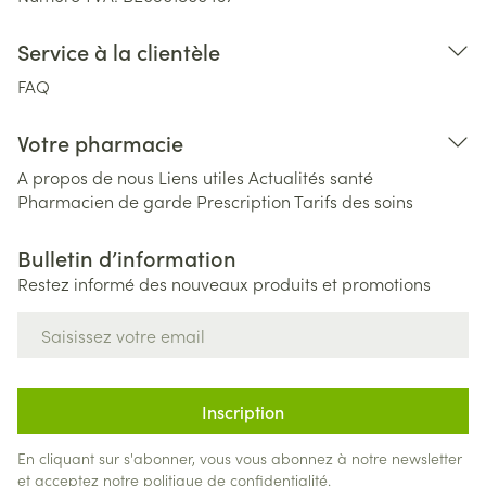
Service à la clientèle
FAQ
Votre pharmacie
A propos de nous
Liens utiles
Actualités santé
Pharmacien de garde
Prescription
Tarifs des soins
Bulletin d’information
Restez informé des nouveaux produits et promotions
Adresse mail
Inscription
En cliquant sur s'abonner, vous vous abonnez à notre newsletter
et acceptez notre
politique de confidentialité
.