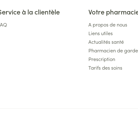
Service à la clientèle
Votre pharmaci
FAQ
A propos de nous
Liens utiles
Actualités santé
Pharmacien de garde
Prescription
Tarifs des soins