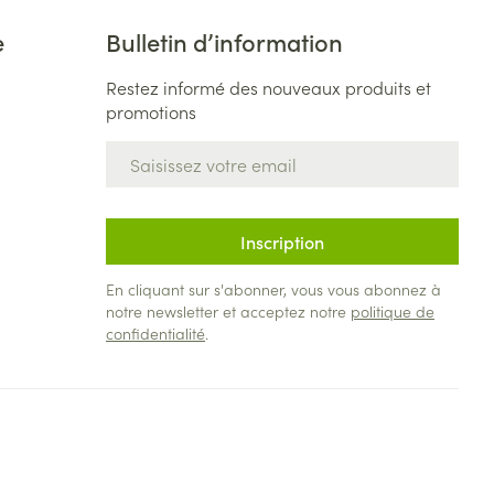
e
Bulletin d’information
Restez informé des nouveaux produits et
promotions
Adresse mail
Inscription
En cliquant sur s'abonner, vous vous abonnez à
notre newsletter et acceptez notre
politique de
confidentialité
.