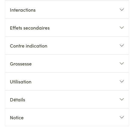
Interactions
Effets secondaires
Contre indication
Grossesse
Utilisation
Détails
Notice