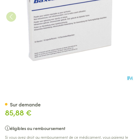
Cernevit Fl. 10
Sur demande
85,88 €
éligibles au remboursement
Si vous avez droit au remboursement de ce médicament, vous paierez le