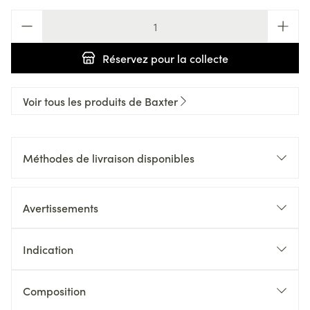
Quantité
Réservez
pour la collecte
Voir tous les produits de Baxter
Méthodes de livraison disponibles
Avertissements
Indication
Composition