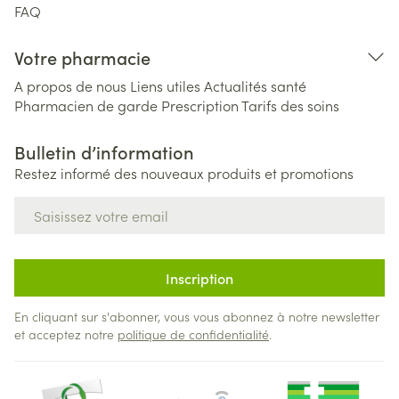
FAQ
Votre pharmacie
A propos de nous
Liens utiles
Actualités santé
Pharmacien de garde
Prescription
Tarifs des soins
Bulletin d’information
Restez informé des nouveaux produits et promotions
Adresse mail
Inscription
En cliquant sur s'abonner, vous vous abonnez à notre newsletter
et acceptez notre
politique de confidentialité
.