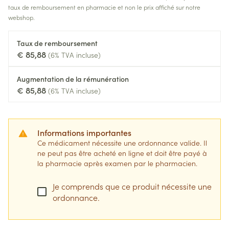
taux de remboursement en pharmacie et non le prix affiché sur notre
webshop.
Taux de remboursement
€ 85,88
(6% TVA incluse)
Augmentation de la rémunération
€ 85,88
(6% TVA incluse)
Informations importantes
Ce médicament nécessite une ordonnance valide. Il
ne peut pas être acheté en ligne et doit être payé à
la pharmacie après examen par le pharmacien.
Je comprends que ce produit nécessite une
ordonnance.