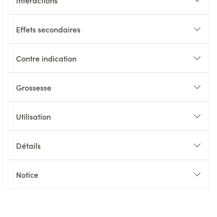
Interactions
Effets secondaires
Contre indication
Grossesse
Utilisation
Détails
Notice