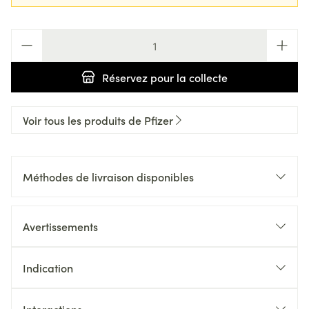
Quantité
Réservez
pour la collecte
Voir tous les produits de Pfizer
Méthodes de livraison disponibles
Avertissements
Indication