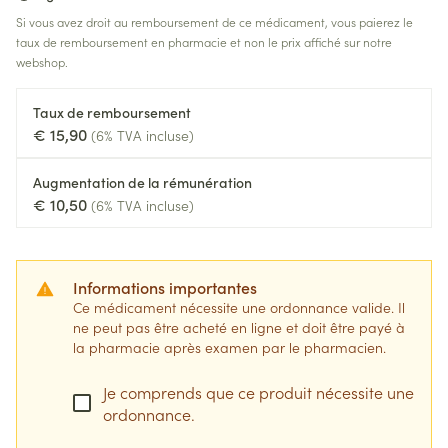
Si vous avez droit au remboursement de ce médicament, vous paierez le
taux de remboursement en pharmacie et non le prix affiché sur notre
webshop.
Taux de remboursement
€ 15,90
(6% TVA incluse)
Augmentation de la rémunération
€ 10,50
(6% TVA incluse)
Informations importantes
Ce médicament nécessite une ordonnance valide. Il
ne peut pas être acheté en ligne et doit être payé à
la pharmacie après examen par le pharmacien.
Je comprends que ce produit nécessite une
ordonnance.