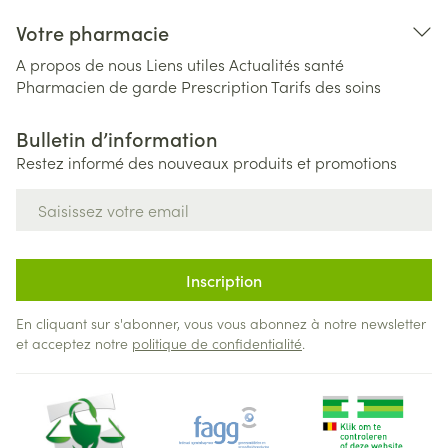
Votre pharmacie
A propos de nous
Liens utiles
Actualités santé
Pharmacien de garde
Prescription
Tarifs des soins
Bulletin d’information
Restez informé des nouveaux produits et promotions
Adresse mail
Inscription
En cliquant sur s'abonner, vous vous abonnez à notre newsletter
et acceptez notre
politique de confidentialité
.