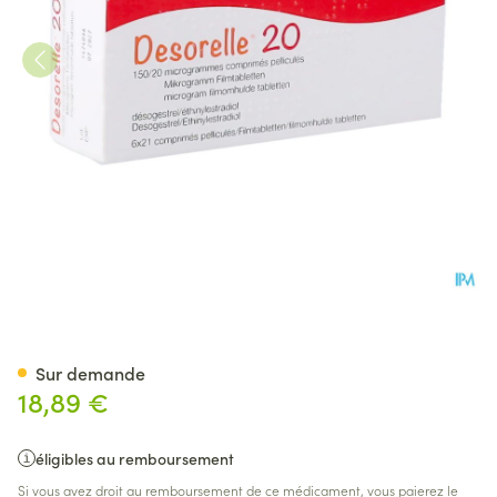
Desorelle 20 Comp 6 X 21
Sur demande
18,89 €
éligibles au remboursement
Si vous avez droit au remboursement de ce médicament, vous paierez le