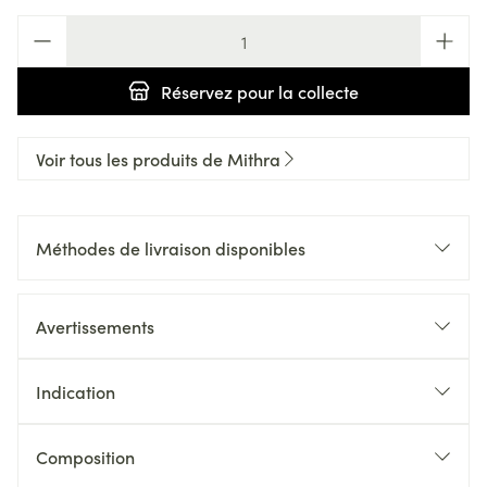
Quantité
Réservez
pour la collecte
Voir tous les produits de Mithra
Méthodes de livraison disponibles
Avertissements
Indication
Composition