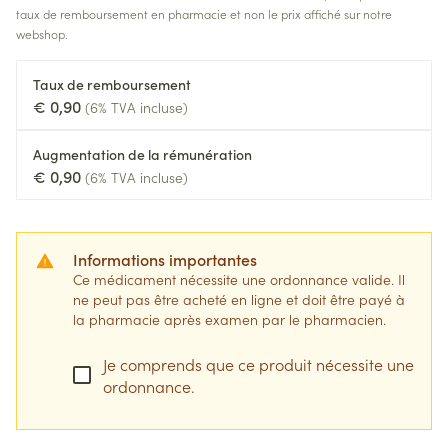
taux de remboursement en pharmacie et non le prix affiché sur notre
webshop.
Taux de remboursement
€ 0,90
(6% TVA incluse)
Augmentation de la rémunération
€ 0,90
(6% TVA incluse)
Informations importantes
Ce médicament nécessite une ordonnance valide. Il
ne peut pas être acheté en ligne et doit être payé à
la pharmacie après examen par le pharmacien.
Je comprends que ce produit nécessite une
ordonnance.