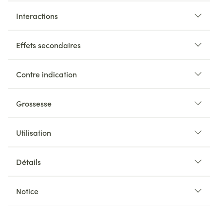
Interactions
Effets secondaires
Contre indication
Grossesse
Utilisation
Détails
Notice