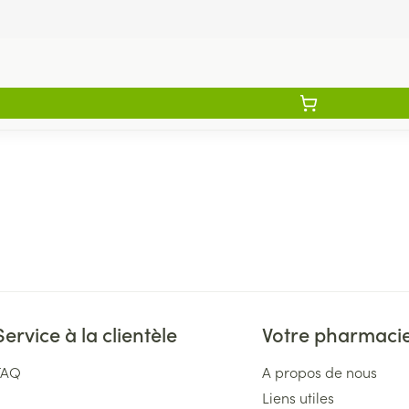
Service à la clientèle
Votre pharmaci
FAQ
A propos de nous
Liens utiles