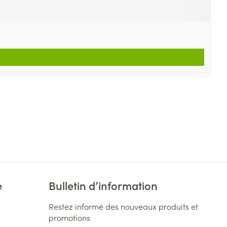
e
Bulletin d’information
Restez informé des nouveaux produits et
promotions