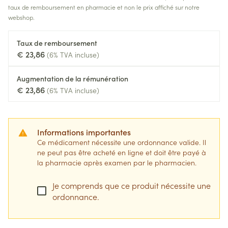
taux de remboursement en pharmacie et non le prix affiché sur notre
webshop.
Taux de remboursement
€ 23,86
(6% TVA incluse)
Augmentation de la rémunération
€ 23,86
(6% TVA incluse)
Informations importantes
Ce médicament nécessite une ordonnance valide. Il
ne peut pas être acheté en ligne et doit être payé à
la pharmacie après examen par le pharmacien.
Je comprends que ce produit nécessite une
ordonnance.