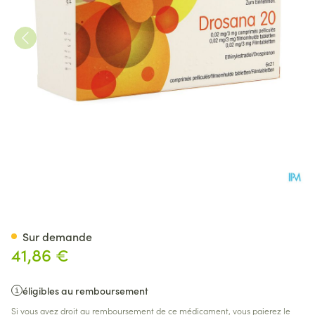
Drosana 20 0,02mg/3mg Comp
Sur demande
41,86 €
éligibles au remboursement
Si vous avez droit au remboursement de ce médicament, vous paierez le