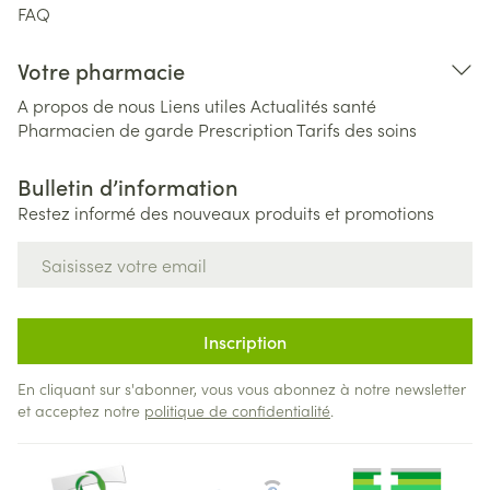
FAQ
Votre pharmacie
A propos de nous
Liens utiles
Actualités santé
Pharmacien de garde
Prescription
Tarifs des soins
Bulletin d’information
Restez informé des nouveaux produits et promotions
Adresse mail
Inscription
En cliquant sur s'abonner, vous vous abonnez à notre newsletter
et acceptez notre
politique de confidentialité
.