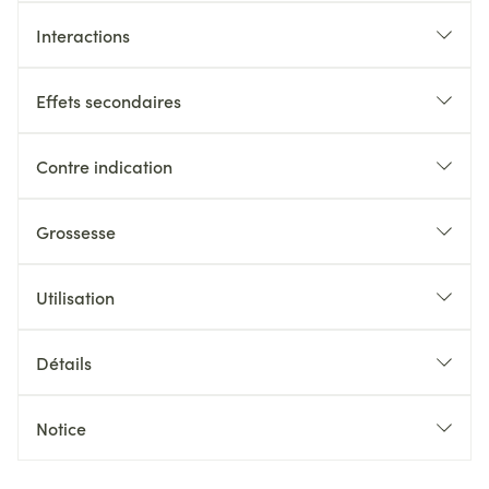
Interactions
Effets secondaires
Contre indication
Grossesse
Utilisation
Détails
Notice