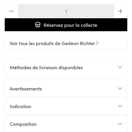
Quantité
Réservez
pour la collecte
Voir tous les produits de Gedeon Richter
Méthodes de livraison disponibles
Avertissements
Indication
Composition