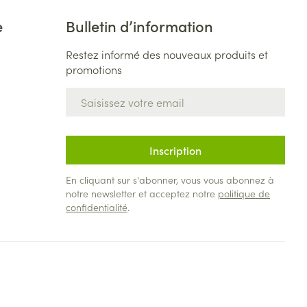
e
Bulletin d’information
Restez informé des nouveaux produits et
promotions
Adresse mail
Inscription
En cliquant sur s'abonner, vous vous abonnez à
notre newsletter et acceptez notre
politique de
confidentialité
.