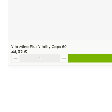
Vita Mina Plus Vitality Caps 60
44,02 €
Quantité