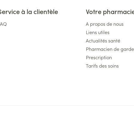
Service à la clientèle
Votre pharmaci
FAQ
A propos de nous
Liens utiles
Actualités santé
Pharmacien de garde
Prescription
Tarifs des soins