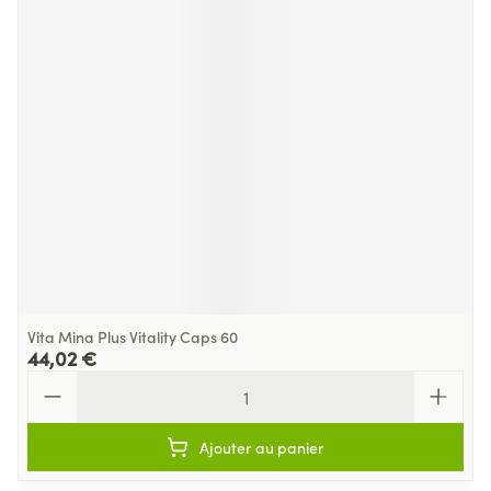
Vita Mina Plus Vitality Caps 60
44,02 €
Quantité
Ajouter au panier