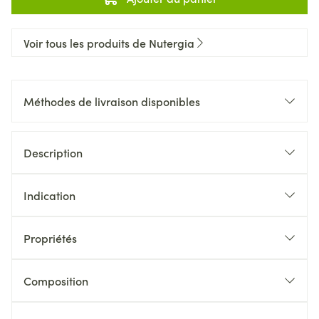
Voir tous les produits de Nutergia
Méthodes de livraison disponibles
Description
Indication
Propriétés
Composition