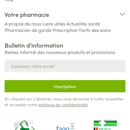
Votre pharmacie
A propos de nous
Liens utiles
Actualités santé
Pharmacien de garde
Prescription
Tarifs des soins
Bulletin d’information
Restez informé des nouveaux produits et promotions
Adresse mail
Inscription
En cliquant sur s'abonner, vous vous abonnez à notre newsletter
et acceptez notre
politique de confidentialité
.