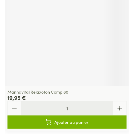
Mannavital Relaxoton Comp 60
19,95 €
Quantité
Ajouter au panier