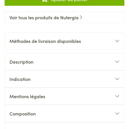
Voir tous les produits de Nutergia
Méthodes de livraison disponibles
Description
Indication
Mentions légales
Composition