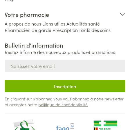
Votre pharmacie
A propos de nous
Liens utiles
Actualités santé
Pharmacien de garde
Prescription
Tarifs des soins
Bulletin d’information
Restez informé des nouveaux produits et promotions
Adresse mail
Inscription
En cliquant sur s'abonner, vous vous abonnez à notre newsletter
et acceptez notre
politique de confidentialité
.