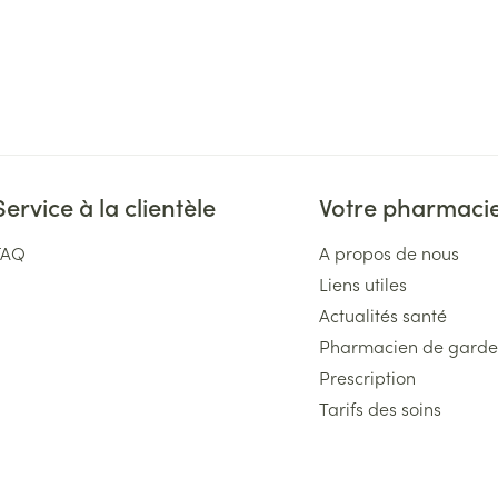
Service à la clientèle
Votre pharmaci
FAQ
A propos de nous
Liens utiles
Actualités santé
Pharmacien de garde
Prescription
Tarifs des soins