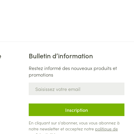
e
Bulletin d’information
Restez informé des nouveaux produits et
promotions
Adresse mail
Inscription
En cliquant sur s'abonner, vous vous abonnez à
notre newsletter et acceptez notre
politique de