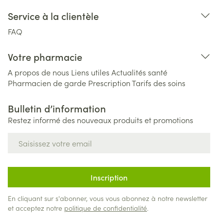
Service à la clientèle
FAQ
Votre pharmacie
A propos de nous
Liens utiles
Actualités santé
Pharmacien de garde
Prescription
Tarifs des soins
Bulletin d’information
Restez informé des nouveaux produits et promotions
Adresse mail
Inscription
En cliquant sur s'abonner, vous vous abonnez à notre newsletter
et acceptez notre
politique de confidentialité
.