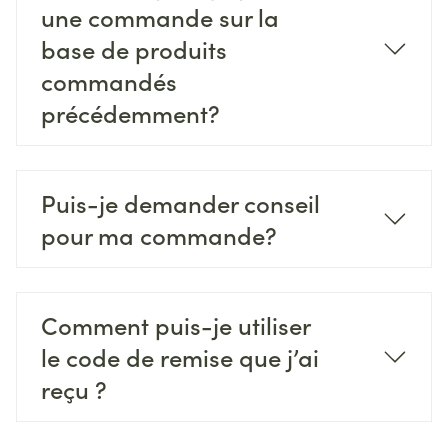
une commande sur la
base de produits
commandés
précédemment?
Puis-je demander conseil
pour ma commande?
Comment puis-je utiliser
le code de remise que j’ai
reçu ?