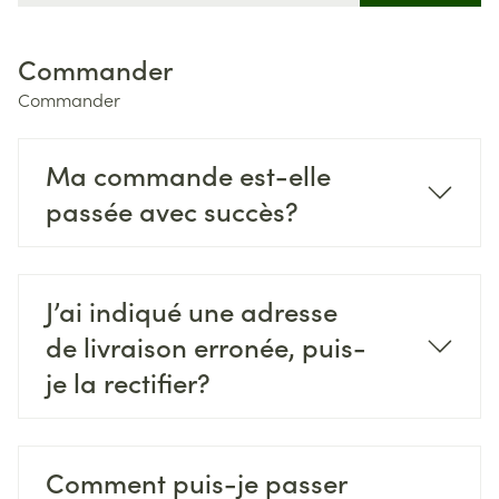
Commander
Commander
Ma commande est-elle
passée avec succès?
J’ai indiqué une adresse
de livraison erronée, puis-
je la rectifier?
Comment puis-je passer