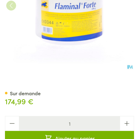
Flaminal Forte Pot 500g
Sur demande
174,99 €
Quantité
Ajouter au panier