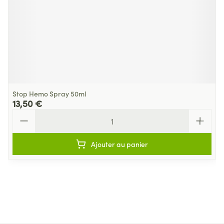
Stop Hemo Spray 50ml
13,50 €
Quantité
Ajouter au panier