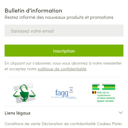
Bulletin d’information
Restez informé des nouveaux produits et promotions
Adresse mail
Inscription
En cliquant sur s'abonner, vous vous abonnez à notre newsletter
et acceptez notre
politique de confidentialité
.
Liens légaux
Conditions de vente
Déclaration de confidentialité
Cookies
Plate-