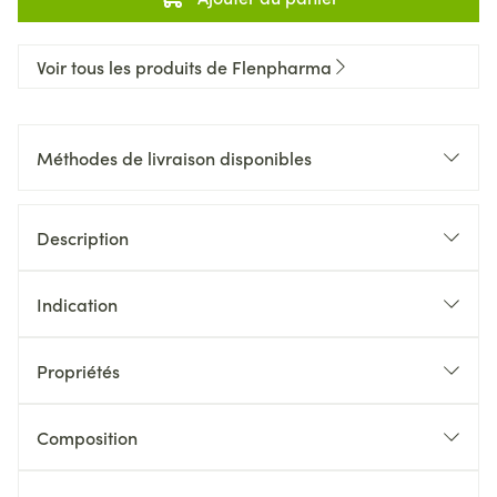
Voir tous les produits de Flenpharma
Méthodes de livraison disponibles
Description
Indication
Propriétés
Composition