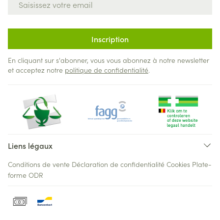
Inscription
En cliquant sur s'abonner, vous vous abonnez à notre newsletter
et acceptez notre
politique de confidentialité
.
Liens légaux
Conditions de vente
Déclaration de confidentialité
Cookies
Plate-
forme ODR