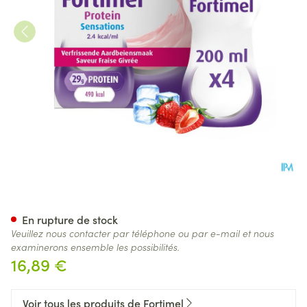
Fortimel Protein 2.4kcal Frais
En rupture de stock
Veuillez nous contacter par téléphone ou par e-mail et nous
examinerons ensemble les possibilités.
16,89 €
Voir tous les produits de Fortimel