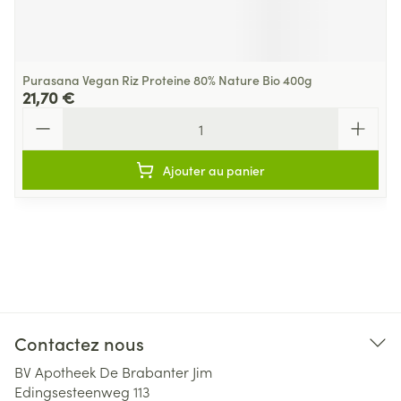
Purasana Vegan Riz Proteine 80% Nature Bio 400g
21,70 €
Quantité
Ajouter au panier
Contactez nous
BV Apotheek De Brabanter Jim
Edingsesteenweg 113