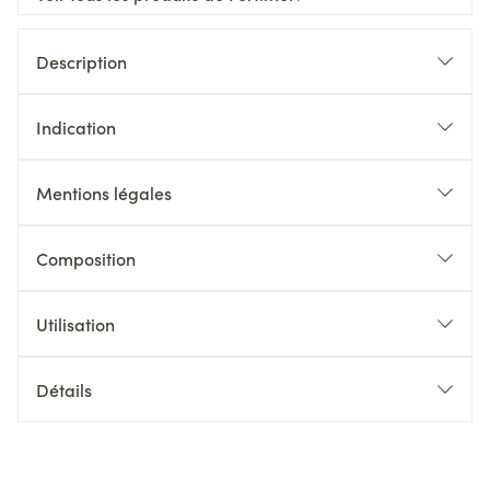
Description
Indication
Mentions légales
Composition
Utilisation
Détails