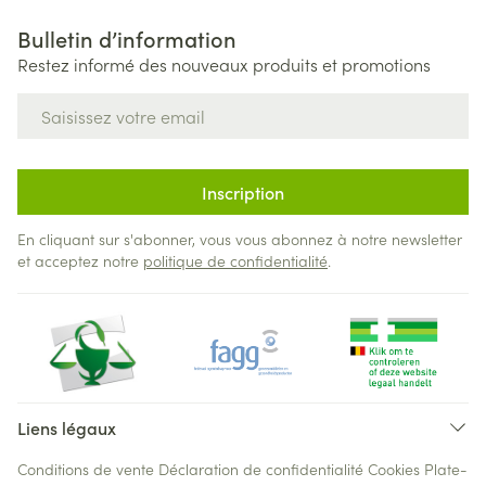
Bulletin d’information
Restez informé des nouveaux produits et promotions
Adresse mail
Inscription
En cliquant sur s'abonner, vous vous abonnez à notre newsletter
et acceptez notre
politique de confidentialité
.
Liens légaux
Conditions de vente
Déclaration de confidentialité
Cookies
Plate-