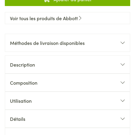
Voir tous les produits de Abbott
Méthodes de livraison disponibles
Description
Composition
Utilisation
Détails