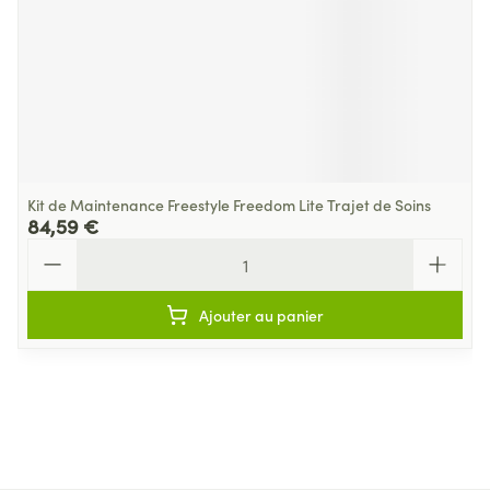
Kit de Maintenance Freestyle Freedom Lite Trajet de Soins
84,59 €
Quantité
Ajouter au panier