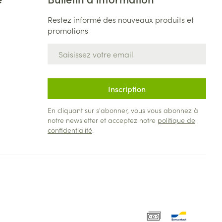
Restez informé des nouveaux produits et
promotions
Adresse mail
Inscription
En cliquant sur s'abonner, vous vous abonnez à
notre newsletter et acceptez notre
politique de
confidentialité
.