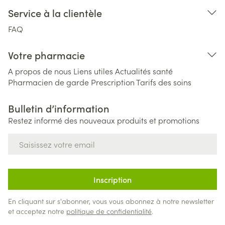
Service à la clientèle
FAQ
Votre pharmacie
A propos de nous
Liens utiles
Actualités santé
Pharmacien de garde
Prescription
Tarifs des soins
Bulletin d’information
Restez informé des nouveaux produits et promotions
Adresse mail
Inscription
En cliquant sur s'abonner, vous vous abonnez à notre newsletter
et acceptez notre
politique de confidentialité
.