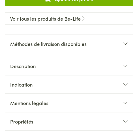
Voir tous les produits de Be-Life
Méthodes de livraison disponibles
Description
Indication
Mentions légales
Propriétés