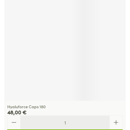
Hyaluforce Caps 180
48,00 €
Quantité