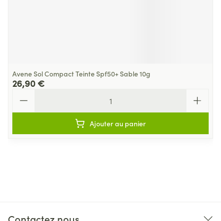
Avene Sol Compact Teinte Spf50+ Sable 10g
26,90 €
Quantité
Ajouter au panier
Contactez nous