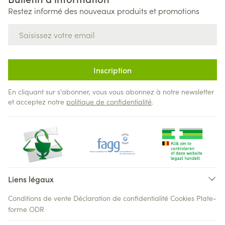
Restez informé des nouveaux produits et promotions
Adresse mail
Inscription
En cliquant sur s'abonner, vous vous abonnez à notre newsletter
et acceptez notre
politique de confidentialité
.
Liens légaux
Conditions de vente
Déclaration de confidentialité
Cookies
Plate-
forme ODR