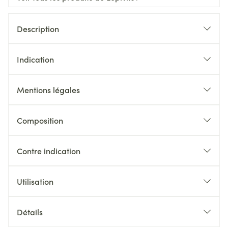
Description
Indication
Mentions légales
Composition
Contre indication
Utilisation
Détails