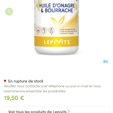
Huile Onagre & Bourrache Bio
En rupture de stock
Veuillez nous contacter par téléphone ou par e-mail et nous
examinerons ensemble les possibilités.
19,50 €
Voir tous les produits de Lepivits