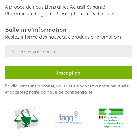
A propos de nous
Liens utiles
Actualités santé
Pharmacien de garde
Prescription
Tarifs des soins
Bulletin d’information
Restez informé des nouveaux produits et promotions
Adresse mail
Inscription
En cliquant sur s'abonner, vous vous abonnez à notre newsletter
et acceptez notre
politique de confidentialité
.