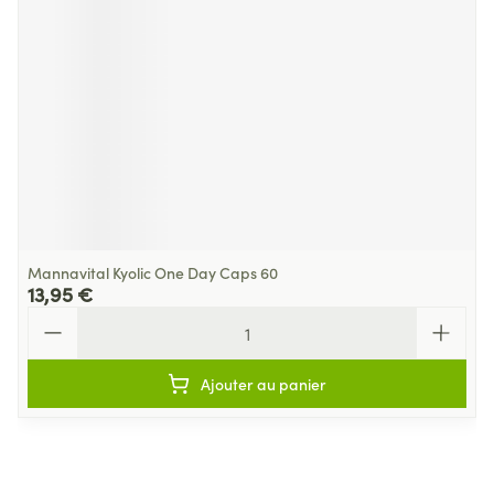
Mannavital Kyolic One Day Caps 60
13,95 €
Quantité
Ajouter au panier