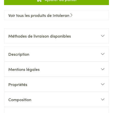
Voir tous les produits de Intoleran
Méthodes de livraison disponibles
Description
Mentions légales
Propriétés
Composition