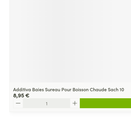
Additiva Baies Sureau Pour Boisson Chaude Sach 10
8,95 €
Quantité