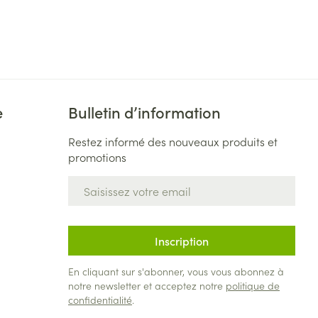
e
Bulletin d’information
Restez informé des nouveaux produits et
promotions
Adresse mail
Inscription
En cliquant sur s'abonner, vous vous abonnez à
notre newsletter et acceptez notre
politique de
confidentialité
.