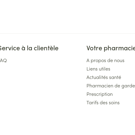
Service à la clientèle
Votre pharmaci
FAQ
A propos de nous
Liens utiles
Actualités santé
Pharmacien de garde
Prescription
Tarifs des soins