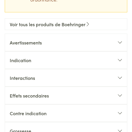
Voir tous les produits de Boehringer
Avertissements
Indication
Interactions
Effets secondaires
Contre indication
Grossesse