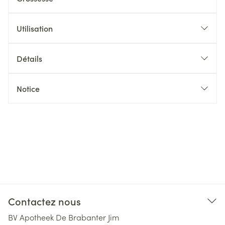
Utilisation
Détails
Notice
Contactez nous
BV Apotheek De Brabanter Jim