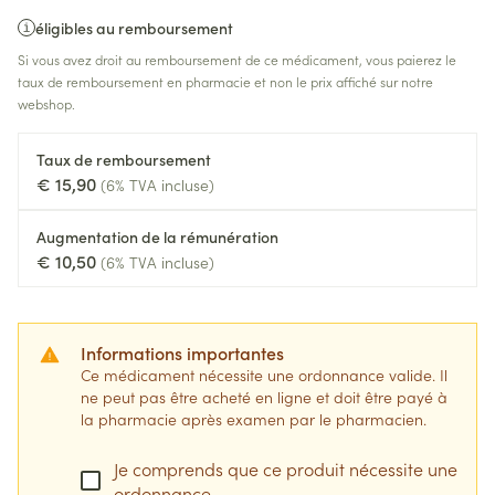
éligibles au remboursement
Si vous avez droit au remboursement de ce médicament, vous paierez le
taux de remboursement en pharmacie et non le prix affiché sur notre
webshop.
Taux de remboursement
€ 15,90
(6% TVA incluse)
Augmentation de la rémunération
€ 10,50
(6% TVA incluse)
Informations importantes
Ce médicament nécessite une ordonnance valide. Il
ne peut pas être acheté en ligne et doit être payé à
la pharmacie après examen par le pharmacien.
Je comprends que ce produit nécessite une
ordonnance.