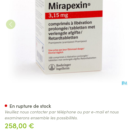
Mirapexin Pr 3,15mg Comp Li
En rupture de stock
Veuillez nous contacter par téléphone ou par e-mail et nous
examinerons ensemble les possibilités.
258,00 €