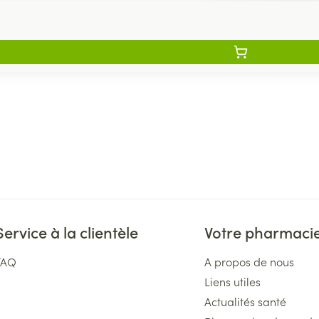
Service à la clientèle
Votre pharmaci
FAQ
A propos de nous
Liens utiles
Actualités santé