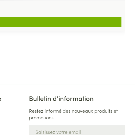
e
Bulletin d’information
Restez informé des nouveaux produits et
promotions
Adresse mail