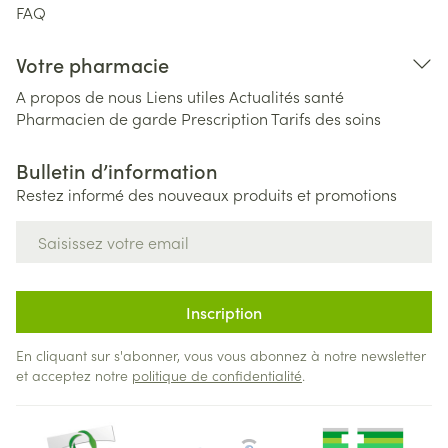
FAQ
Votre pharmacie
A propos de nous
Liens utiles
Actualités santé
Pharmacien de garde
Prescription
Tarifs des soins
Bulletin d’information
Restez informé des nouveaux produits et promotions
Adresse mail
Inscription
En cliquant sur s'abonner, vous vous abonnez à notre newsletter
et acceptez notre
politique de confidentialité
.