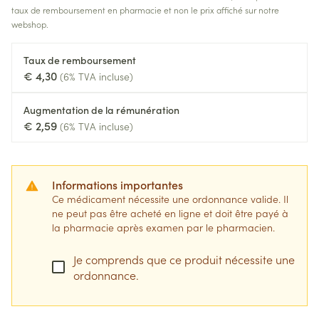
taux de remboursement en pharmacie et non le prix affiché sur notre
webshop.
Taux de remboursement
€ 4,30
(6% TVA incluse)
Augmentation de la rémunération
€ 2,59
(6% TVA incluse)
Informations importantes
Ce médicament nécessite une ordonnance valide. Il
ne peut pas être acheté en ligne et doit être payé à
la pharmacie après examen par le pharmacien.
Je comprends que ce produit nécessite une
ordonnance.