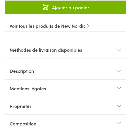
Ajouter au panier
Voir tous les produits de New Nordic
Méthodes de livraison disponibles
Description
Mentions légales
Propriétés
Composition