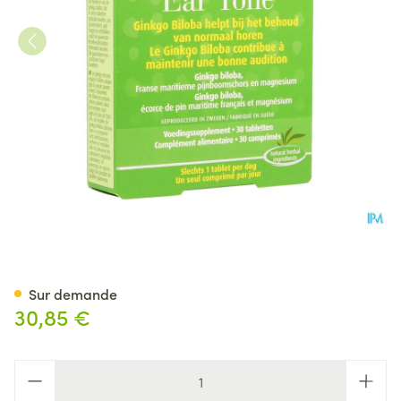
New Nordic Ear Tone Audition
Sur demande
30,85 €
Quantité