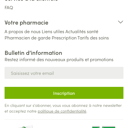
FAQ
Votre pharmacie
A propos de nous
Liens utiles
Actualités santé
Pharmacien de garde
Prescription
Tarifs des soins
Bulletin d’information
Restez informé des nouveaux produits et promotions
Adresse mail
Inscription
En cliquant sur s'abonner, vous vous abonnez à notre newsletter
et acceptez notre
politique de confidentialité
.