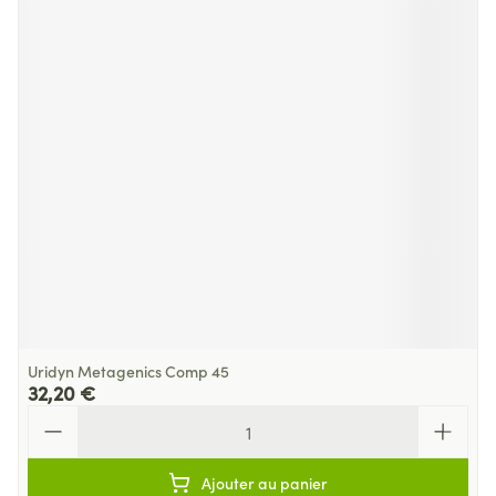
Uridyn Metagenics Comp 45
32,20 €
Quantité
Ajouter au panier