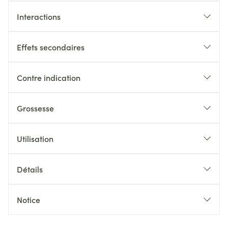
Interactions
Effets secondaires
Contre indication
Grossesse
Utilisation
Détails
Notice