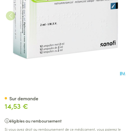
Novalgine Im/iv 1000mg/2ml 
Sur demande
14,53 €
éligibles au remboursement
Si vous avez droit au remboursement de ce médicament, vous paierez le