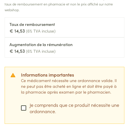
taux de remboursement en pharmacie et non le prix affiché sur notre
webshop.
Taux de remboursement
€ 14,53
(6% TVA incluse)
Augmentation de la rémunération
€ 14,53
(6% TVA incluse)
Informations importantes
Ce médicament nécessite une ordonnance valide. Il
ne peut pas être acheté en ligne et doit être payé à
la pharmacie après examen par le pharmacien.
Je comprends que ce produit nécessite une
ordonnance.