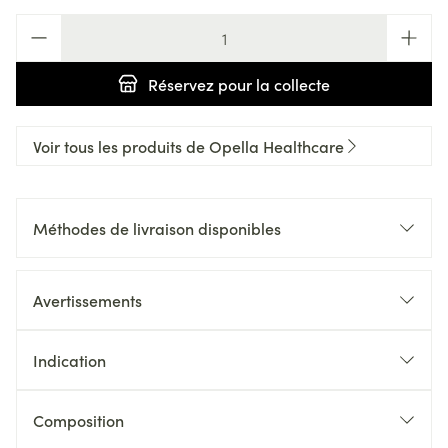
Quantité
Réservez
pour la collecte
Voir tous les produits de Opella Healthcare
Méthodes de livraison disponibles
Avertissements
Indication
Composition