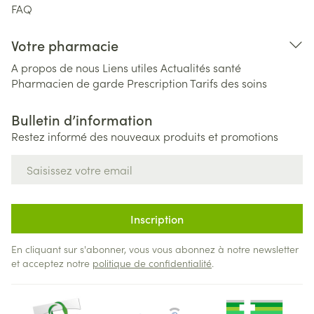
FAQ
Votre pharmacie
A propos de nous
Liens utiles
Actualités santé
Pharmacien de garde
Prescription
Tarifs des soins
Bulletin d’information
Restez informé des nouveaux produits et promotions
Adresse mail
Inscription
En cliquant sur s'abonner, vous vous abonnez à notre newsletter
et acceptez notre
politique de confidentialité
.