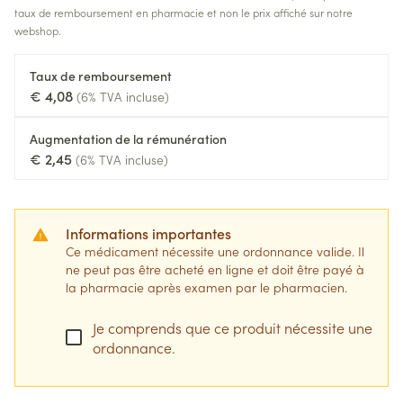
taux de remboursement en pharmacie et non le prix affiché sur notre
webshop.
Taux de remboursement
€ 4,08
(6% TVA incluse)
Augmentation de la rémunération
€ 2,45
(6% TVA incluse)
Informations importantes
Ce médicament nécessite une ordonnance valide. Il
ne peut pas être acheté en ligne et doit être payé à
la pharmacie après examen par le pharmacien.
Je comprends que ce produit nécessite une
ordonnance.