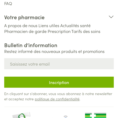
FAQ
Votre pharmacie
A propos de nous
Liens utiles
Actualités santé
Pharmacien de garde
Prescription
Tarifs des soins
Bulletin d’information
Restez informé des nouveaux produits et promotions
Adresse mail
Inscription
En cliquant sur s'abonner, vous vous abonnez à notre newsletter
et acceptez notre
politique de confidentialité
.