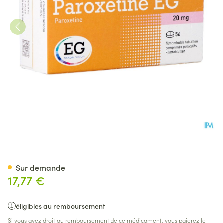
Paroxetine EG Comp Pell 56X
Sur demande
17,77 €
éligibles au remboursement
Si vous avez droit au remboursement de ce médicament, vous paierez le