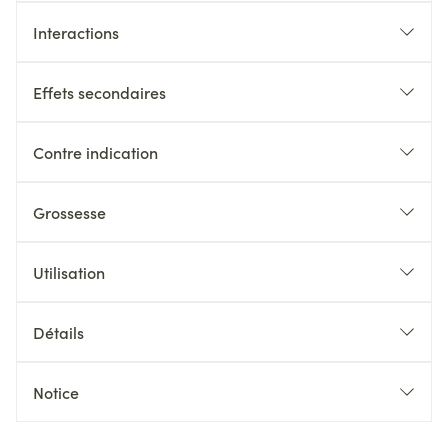
Interactions
Effets secondaires
Contre indication
Grossesse
Utilisation
Détails
Notice