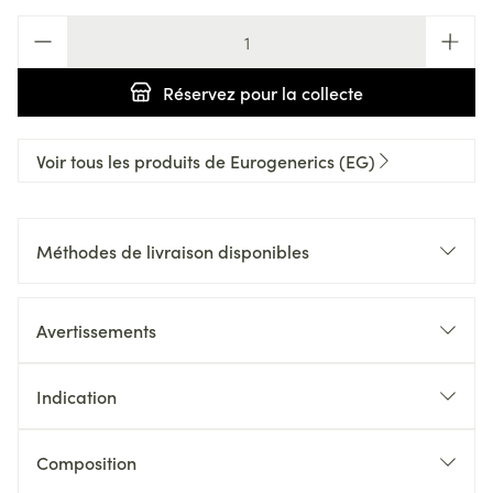
Quantité
Réservez
pour la collecte
Voir tous les produits de Eurogenerics (EG)
Méthodes de livraison disponibles
Avertissements
Indication
Composition