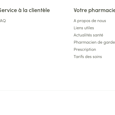
Service à la clientèle
Votre pharmaci
FAQ
A propos de nous
Liens utiles
Actualités santé
Pharmacien de garde
Prescription
Tarifs des soins