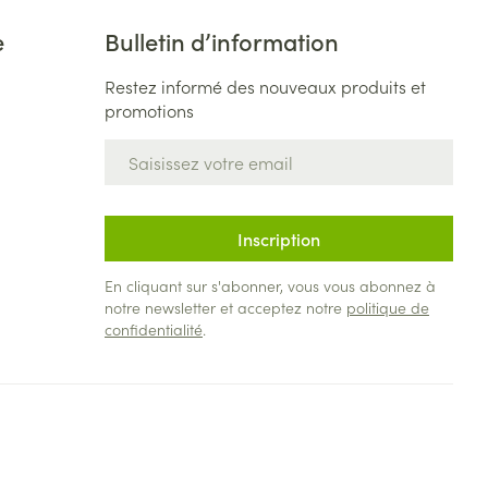
e
Bulletin d’information
Restez informé des nouveaux produits et
promotions
Adresse mail
Inscription
En cliquant sur s'abonner, vous vous abonnez à
notre newsletter et acceptez notre
politique de
confidentialité
.