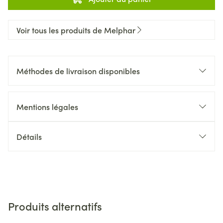
Voir tous les produits de Melphar
Méthodes de livraison disponibles
Mentions légales
Détails
Produits alternatifs