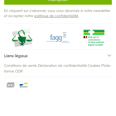
En cliquant sur s'abonner, vous vous abonnez à notre newsletter
et acceptez notre
politique de confidentialité
.
Liens légaux
Conditions de vente
Déclaration de confidentialité
Cookies
Plate-
forme ODR