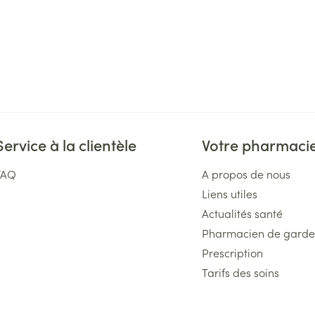
Service à la clientèle
Votre pharmaci
FAQ
A propos de nous
Liens utiles
Actualités santé
Pharmacien de garde
Prescription
Tarifs des soins