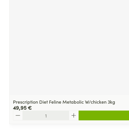
Prescription Diet Feline Metabolic W/chicken 3kg
49,95 €
Quantité