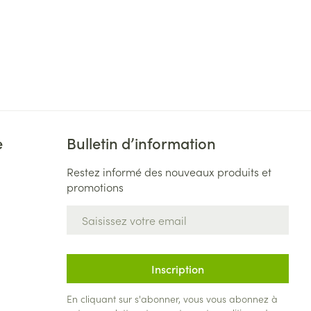
e
Bulletin d’information
Restez informé des nouveaux produits et
promotions
Adresse mail
Inscription
En cliquant sur s'abonner, vous vous abonnez à