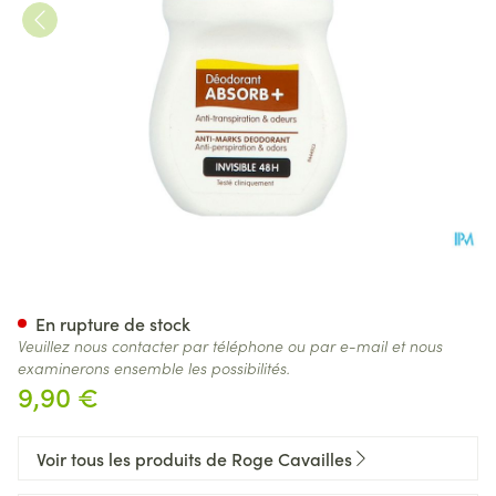
Roge Cavailles Deo Invisible 
En rupture de stock
Veuillez nous contacter par téléphone ou par e-mail et nous
examinerons ensemble les possibilités.
9,90 €
Voir tous les produits de Roge Cavailles