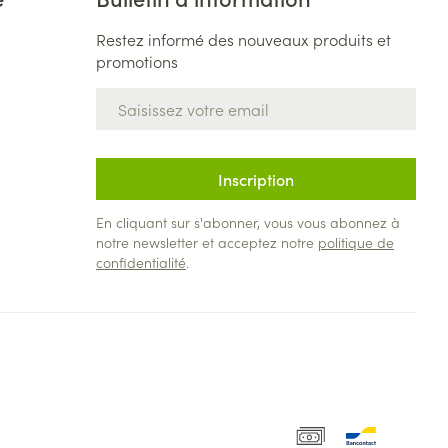
Restez informé des nouveaux produits et
promotions
Adresse mail
Inscription
En cliquant sur s'abonner, vous vous abonnez à
notre newsletter et acceptez notre
politique de
confidentialité
.