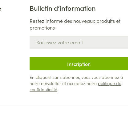
e
Bulletin d’information
Restez informé des nouveaux produits et
promotions
Adresse mail
Inscription
En cliquant sur s'abonner, vous vous abonnez à
notre newsletter et acceptez notre
politique de
confidentialité
.