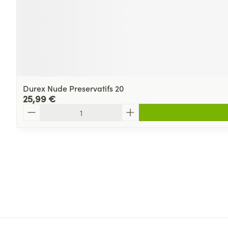
Durex Nude Preservatifs 20
25,99 €
Quantité