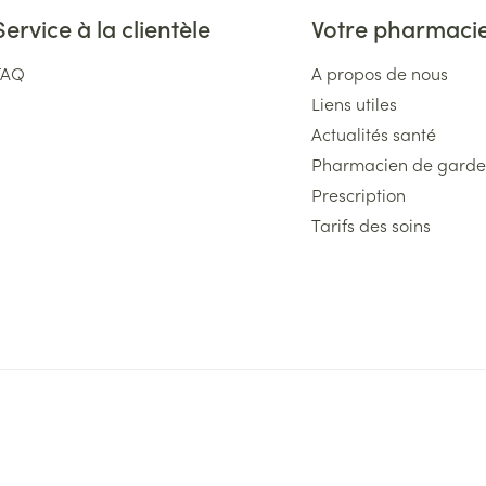
Service à la clientèle
Votre pharmaci
FAQ
A propos de nous
Liens utiles
Actualités santé
Pharmacien de garde
Prescription
Tarifs des soins