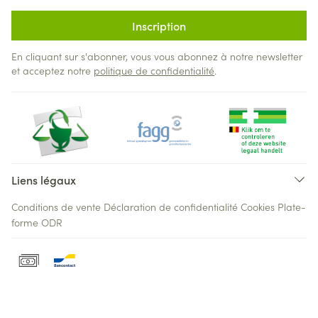
Inscription
En cliquant sur s'abonner, vous vous abonnez à notre newsletter
et acceptez notre
politique de confidentialité
.
Liens légaux
Conditions de vente
Déclaration de confidentialité
Cookies
Plate-
forme ODR