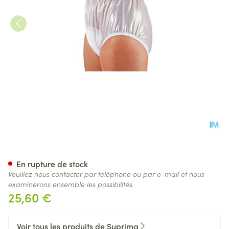
Suprima 1214 Slip Pvc Elastiq
En rupture de stock
Veuillez nous contacter par téléphone ou par e-mail et nous
examinerons ensemble les possibilités.
25,60 €
Voir tous les produits de Suprima