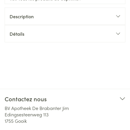
Description
Détails
Contactez nous
BV Apotheek De Brabanter Jim
Edingsesteenweg 113
1755
Gooik