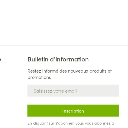
e
Bulletin d’information
Restez informé des nouveaux produits et
promotions
Adresse mail
Inscription
En cliquant sur s'abonner, vous vous abonnez à