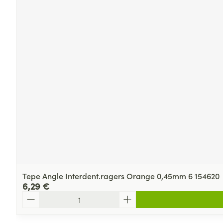
Tepe Angle Interdent.ragers Orange 0,45mm 6 154620
6,29 €
Quantité