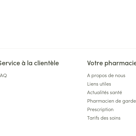
Service à la clientèle
Votre pharmaci
FAQ
A propos de nous
Liens utiles
Actualités santé
Pharmacien de garde
Prescription
Tarifs des soins