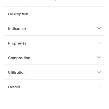
Description
Indication
Propriétés
Composition
Utilisation
Détails