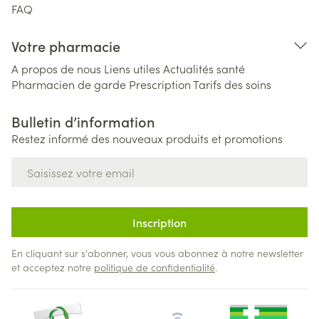
FAQ
Votre pharmacie
A propos de nous
Liens utiles
Actualités santé
Pharmacien de garde
Prescription
Tarifs des soins
Bulletin d’information
Restez informé des nouveaux produits et promotions
Adresse mail
Inscription
En cliquant sur s'abonner, vous vous abonnez à notre newsletter
et acceptez notre
politique de confidentialité
.