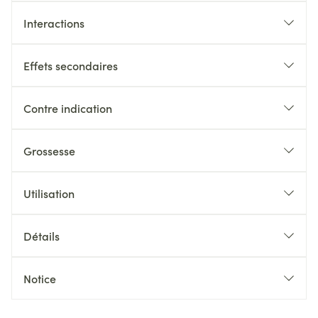
Interactions
Effets secondaires
Contre indication
Grossesse
Utilisation
Détails
Notice