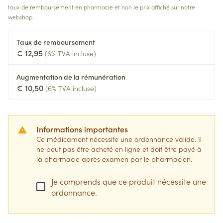
taux de remboursement en pharmacie et non le prix affiché sur notre
webshop.
Taux de remboursement
€ 12,95
(6% TVA incluse)
Augmentation de la rémunération
€ 10,50
(6% TVA incluse)
Informations importantes
Ce médicament nécessite une ordonnance valide. Il
ne peut pas être acheté en ligne et doit être payé à
la pharmacie après examen par le pharmacien.
Je comprends que ce produit nécessite une
ordonnance.