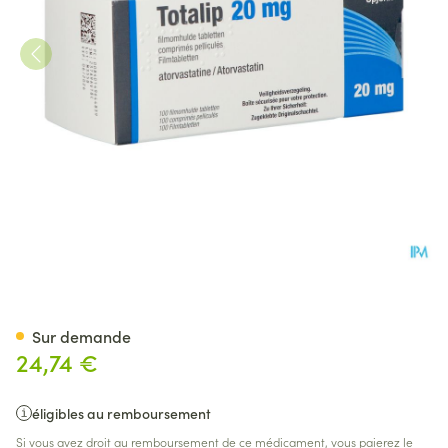
Totalip 20mg Comp Pell 100
Sur demande
24,74 €
éligibles au remboursement
Si vous avez droit au remboursement de ce médicament, vous paierez le