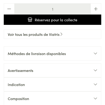
Quantité
Réservez
pour la collecte
Voir tous les produits de Viatris
Méthodes de livraison disponibles
Avertissements
Indication
Composition