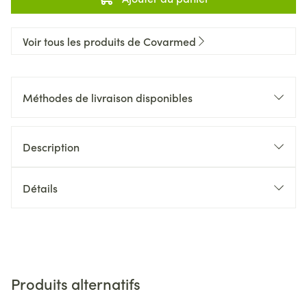
Voir tous les produits de Covarmed
Méthodes de livraison disponibles
Description
Détails
Produits alternatifs