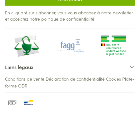
En cliquant sur s'abonner, vous vous abonnez à notre newsletter
et acceptez notre
politique de confidentialité
.
Liens légaux
Conditions de vente
Déclaration de confidentialité
Cookies
Plate-
forme ODR