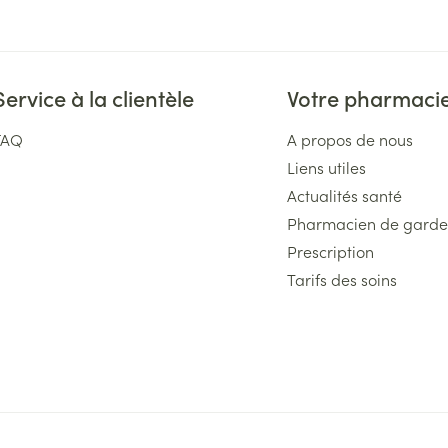
Service à la clientèle
Votre pharmaci
FAQ
A propos de nous
Liens utiles
Actualités santé
Pharmacien de garde
Prescription
Tarifs des soins