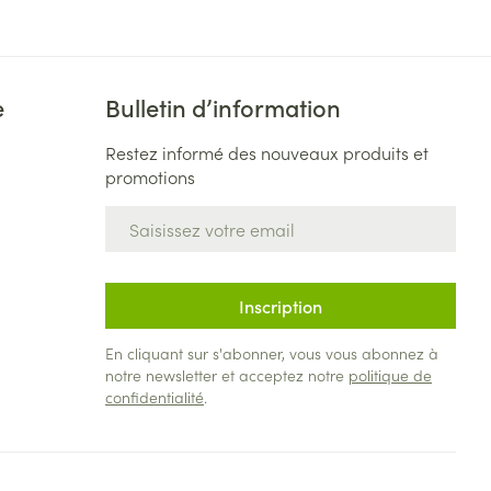
e
Bulletin d’information
Restez informé des nouveaux produits et
promotions
Adresse mail
Inscription
En cliquant sur s'abonner, vous vous abonnez à
notre newsletter et acceptez notre
politique de
confidentialité
.