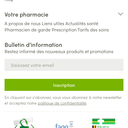
Votre pharmacie
A propos de nous
Liens utiles
Actualités santé
Pharmacien de garde
Prescription
Tarifs des soins
Bulletin d’information
Restez informé des nouveaux produits et promotions
Adresse mail
Inscription
En cliquant sur s'abonner, vous vous abonnez à notre newsletter
et acceptez notre
politique de confidentialité
.