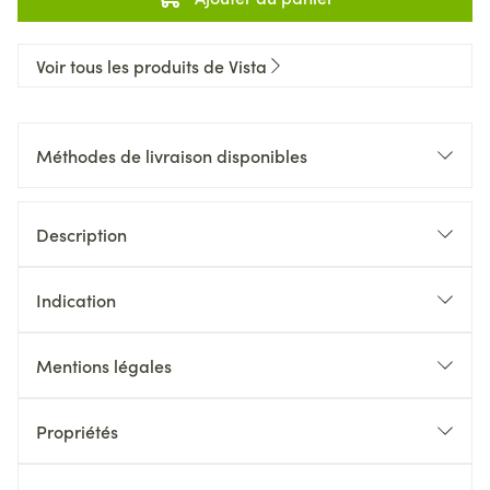
Voir tous les produits de Vista
Méthodes de livraison disponibles
Description
Indication
Mentions légales
Propriétés