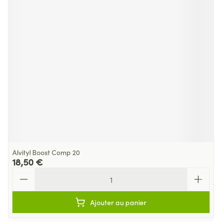
Alvityl Boost Comp 20
18,50 €
Quantité
Ajouter au panier