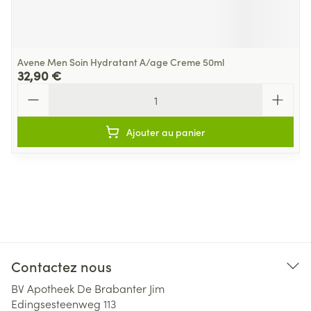
Avene Men Soin Hydratant A/age Creme 50ml
32,90 €
Quantité
Ajouter au panier
Contactez nous
BV Apotheek De Brabanter Jim
Edingsesteenweg 113