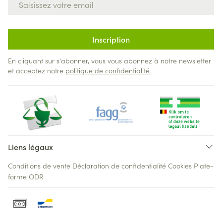
Inscription
En cliquant sur s'abonner, vous vous abonnez à notre newsletter
et acceptez notre
politique de confidentialité
.
Liens légaux
Conditions de vente
Déclaration de confidentialité
Cookies
Plate-
forme ODR