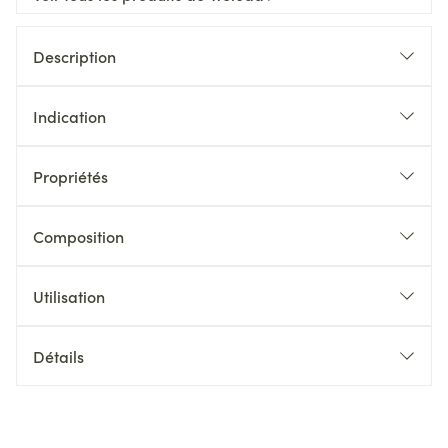
Description
Indication
Propriétés
Composition
Utilisation
Détails