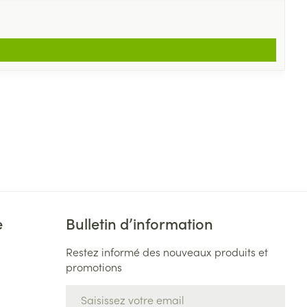
e
Bulletin d’information
Restez informé des nouveaux produits et
promotions
Adresse mail