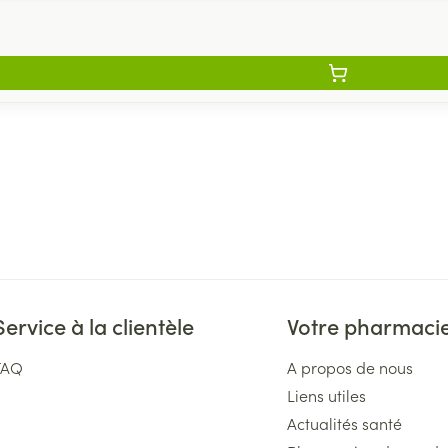
Service à la clientèle
Votre pharmaci
FAQ
A propos de nous
Liens utiles
Actualités santé