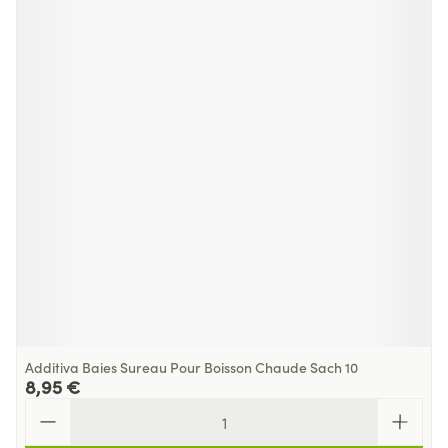
Additiva Baies Sureau Pour Boisson Chaude Sach 10
8,95 €
Quantité