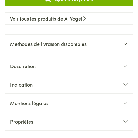
Voir tous les produits de A. Vogel
Méthodes de livraison disponibles
Description
Indication
Mentions légales
Propriétés