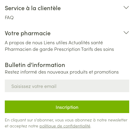
Service à la clientèle
FAQ
Votre pharmacie
A propos de nous
Liens utiles
Actualités santé
Pharmacien de garde
Prescription
Tarifs des soins
Bulletin d’information
Restez informé des nouveaux produits et promotions
Adresse mail
Inscription
En cliquant sur s'abonner, vous vous abonnez à notre newsletter
et acceptez notre
politique de confidentialité
.